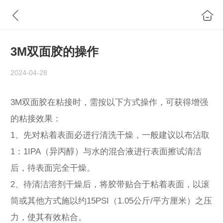
3M双面胶的操作
2024-04-28
3M双面胶在粘接时，需按以下方式操作，可获得增强
的粘接效果：
1、先对粘着表面必进行清洗干燥，一般建议以布沾取
1：1IPA（异丙醇）与水的混合液进行表面擦试清洁
后，待表面完全干燥。
2、待清洁溶剂干燥后，将胶带贴合于粘着表面，以滚
筒或其他方式施以约15PSI（1.05公斤/平方厘米）之压
力，使其有效粘合。