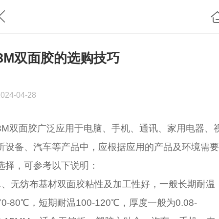
3M双面胶的选购技巧
2024-04-28
3M双面胶广泛应用于电脑、手机、通讯、家用电器、
听设备、汽车等产品中，应根据应用的产品及环境需要
选择，可参考以下说明：
1、无纺布基材双面胶粘性及加工性好，一般长期耐温
70-80℃，短期耐温100-120℃，厚度一般为0.08-