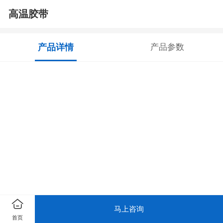
高温胶带
产品详情
产品参数
马上咨询
首页