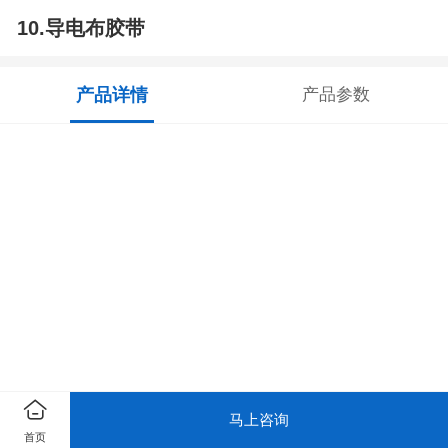
10.导电布胶带
产品详情
产品参数
马上咨询
首页