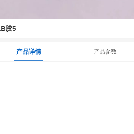
AB胶5
产品详情
产品参数