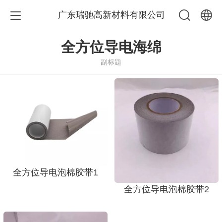
广东瑞驰高新材料有限公司
中文
全方位导电海绵
副标题
English
全方位导电泡棉胶带1
全方位导电泡棉胶带2