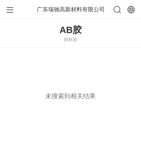
广东瑞驰高新材料有限公司
中文
AB胶
副标题
English
未搜索到相关结果