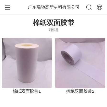
广东瑞驰高新材料有限公司
中文
棉纸双面胶带
副标题
English
棉纸双面胶带1
棉纸双面胶带2