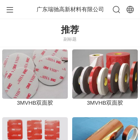
广东瑞驰高新材料有限公司
中文
推荐
副标题
English
3MVHB双面胶
3MVHB双面胶